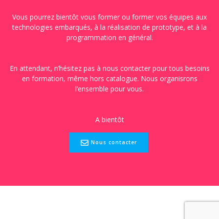
Vous pourrez bientôt vous former ou former vos équipes aux
technologies embarqués, à la réalisation de prototype, et à la
programmation en général.
En attendant, n’hésitez pas à nous contacter pour tous besoins
en formation, même hors catalogue. Nous organisrons
l’ensemble pour vous.
A bientôt
Nous contacter